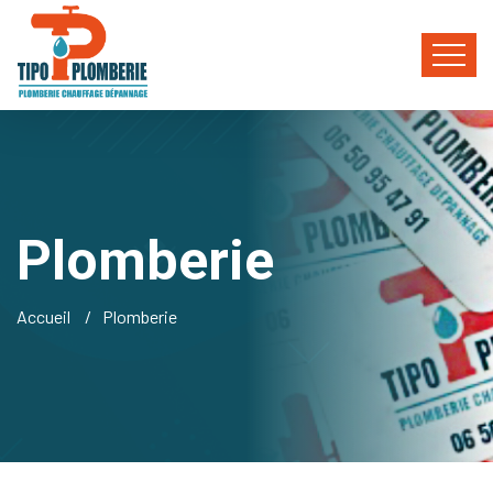
Plomberie
Accueil
Plomberie