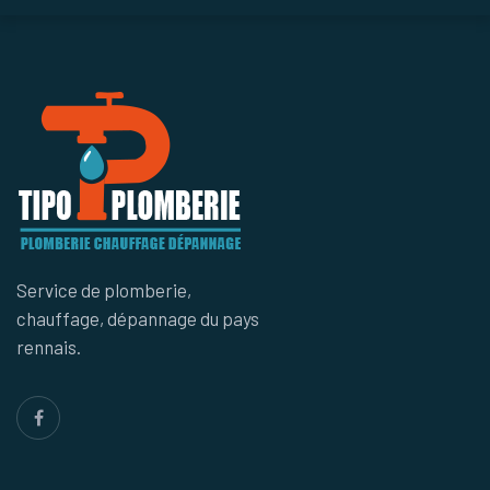
Service de plomberie,
chauffage, dépannage du pays
rennais.