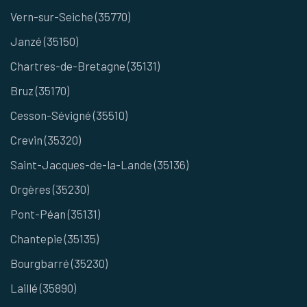
Vern-sur-Seiche (35770)
Janzé (35150)
Chartres-de-Bretagne (35131)
Bruz (35170)
Cesson-Sévigné (35510)
Crevin (35320)
Saint-Jacques-de-la-Lande (35136)
Orgères (35230)
Pont-Péan (35131)
Chantepie (35135)
Bourgbarré (35230)
Laillé (35890)