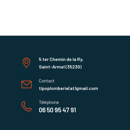
5 ter Chemin de la Ry,
Saint-Armel (35230)
Contact
tipoplomberie(at)gmail.com
Téléphone
06 50 95 47 91