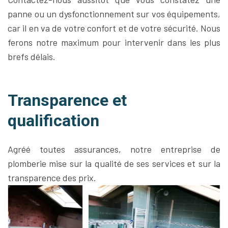
panne ou un dysfonctionnement sur vos équipements,
car il en va de votre confort et de votre sécurité. Nous
ferons notre maximum pour intervenir dans les plus
brefs délais.
Transparence et
qualification
Agréé toutes assurances, notre entreprise de
plomberie mise sur la qualité de ses services et sur la
transparence des prix.