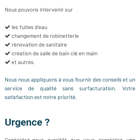
Nous pouvons intervenir sur
les fuites d’eau
changement de robinetterie
rénovation de sanitaire
création de salle de bain clé en main
et autres.
Nous nous appliquons à vous fournir des conseils et un
service de qualité sans surfacturation. Votre
satisfaction est notre priorité.
Urgence ?
Contactez-nous aussitôt que vous constatez une