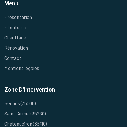
Menu
Présentation
Plomberie
Chauffage
Rénovation
Contact
Mentions légales
Zone D'intervention
Rennes (35000)
Saint-Armel (35230)
Chateaugiron (35410)