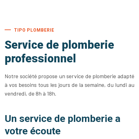
TIPO PLOMBERIE
Service de plomberie
professionnel
Notre société propose un service de plomberie adapté
à vos besoins tous les jours de la semaine, du lundi au
vendredi, de 8h à 18h.
Un service de plomberie a
votre écoute