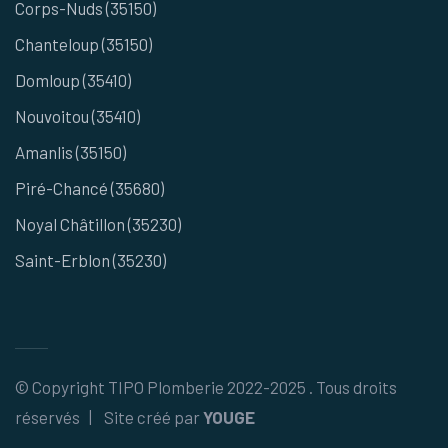
Corps-Nuds (35150)
Chanteloup (35150)
Domloup (35410)
Nouvoitou (35410)
Amanlis (35150)
Piré-Chancé (35680)
Noyal Châtillon (35230)
Saint-Erblon (35230)
© Copyright
TIPO Plomberie
2022-2025 . Tous droits
réservés | Site créé par
YOUGE