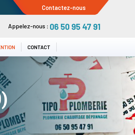
Contactez-nous
06 50 95 47 91
Appelez-nous :
ENTION
CONTACT
)