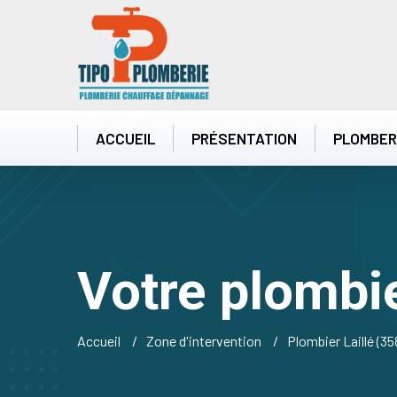
ACCUEIL
PRÉSENTATION
PLOMBER
Votre plombie
Accueil
Zone d'intervention
Plombier Laillé (35