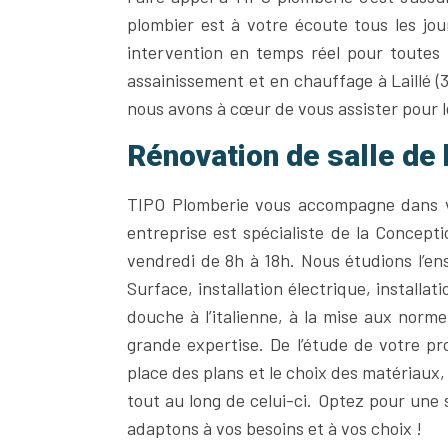
plombier est à votre écoute tous les jo
intervention en temps réel pour toutes 
assainissement et en chauffage à Laillé 
nous avons à cœur de vous assister pour l
Rénovation de salle de 
TIPO Plomberie vous accompagne dans vos
entreprise est spécialiste de la Concept
vendredi de 8h à 18h. Nous étudions l’
Surface, installation électrique, installati
douche à l’italienne, à la mise aux nor
grande expertise. De l’étude de votre pro
place des plans et le choix des matériaux,
tout au long de celui-ci. Optez pour une
adaptons à vos besoins et à vos choix !