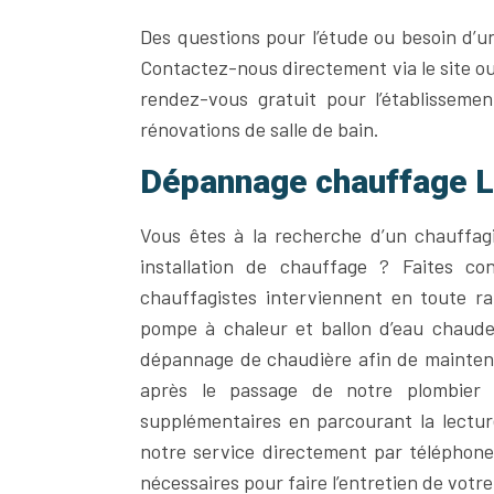
Des questions pour l’étude ou besoin d’un
Contactez-nous directement via le site o
rendez-vous gratuit pour l’établissemen
rénovations de salle de bain.
Dépannage chauffage La
Vous êtes à la recherche d’un chauffagi
installation de chauffage ? Faites c
chauffagistes interviennent en toute ra
pompe à chaleur et ballon d’eau chaud
dépannage de chaudière afin de mainteni
après le passage de notre plombier 
supplémentaires en parcourant la lectur
notre service directement par téléphone
nécessaires pour faire l’entretien de votr