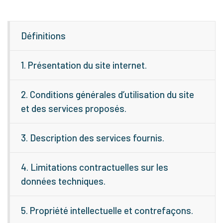
Définitions
1. Présentation du site internet.
2. Conditions générales d’utilisation du site
et des services proposés.
3. Description des services fournis.
4. Limitations contractuelles sur les
données techniques.
5. Propriété intellectuelle et contrefaçons.