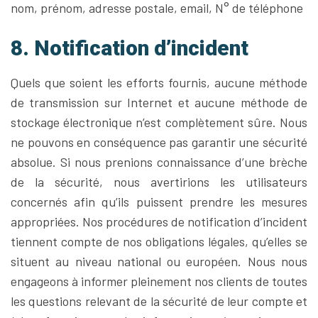
nom, prénom, adresse postale, email, N° de téléphone
8. Notification d’incident
Quels que soient les efforts fournis, aucune méthode
de transmission sur Internet et aucune méthode de
stockage électronique n’est complètement sûre. Nous
ne pouvons en conséquence pas garantir une sécurité
absolue. Si nous prenions connaissance d’une brèche
de la sécurité, nous avertirions les utilisateurs
concernés afin qu’ils puissent prendre les mesures
appropriées. Nos procédures de notification d’incident
tiennent compte de nos obligations légales, qu’elles se
situent au niveau national ou européen. Nous nous
engageons à informer pleinement nos clients de toutes
les questions relevant de la sécurité de leur compte et