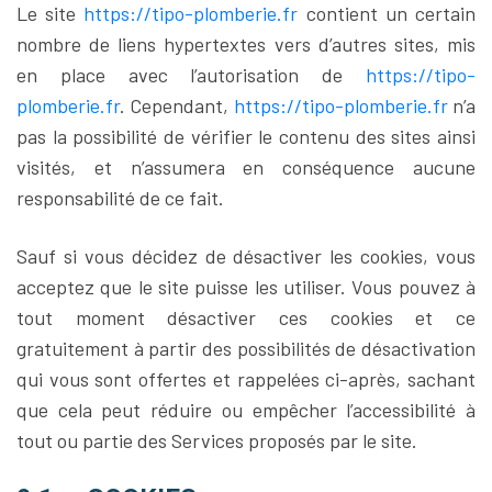
Le site
https://tipo-plomberie.fr
contient un certain
nombre de liens hypertextes vers d’autres sites, mis
en place avec l’autorisation de
https://tipo-
plomberie.fr
. Cependant,
https://tipo-plomberie.fr
n’a
pas la possibilité de vérifier le contenu des sites ainsi
visités, et n’assumera en conséquence aucune
responsabilité de ce fait.
Sauf si vous décidez de désactiver les cookies, vous
acceptez que le site puisse les utiliser. Vous pouvez à
tout moment désactiver ces cookies et ce
gratuitement à partir des possibilités de désactivation
qui vous sont offertes et rappelées ci-après, sachant
que cela peut réduire ou empêcher l’accessibilité à
tout ou partie des Services proposés par le site.