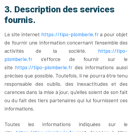
3. Description des services
fournis.
Le site internet
https://tipo-plomberie.fr
a pour objet
de fournir une information concernant l’ensemble des
activités de la société.
https://tipo-
plomberie.fr
s’efforce de fournir sur le
site
https://tipo-plomberie.fr
des informations aussi
précises que possible. Toutefois, il ne pourra être tenu
responsable des oublis, des inexactitudes et des
carences dans la mise à jour, qu’elles soient de son fait
ou du fait des tiers partenaires qui lui fournissent ces
informations.
Toutes les informations indiquées sur le