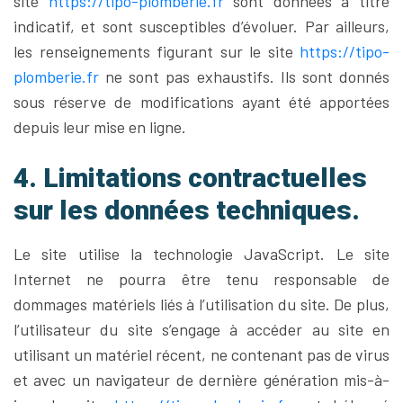
site
https://tipo-plomberie.fr
sont données à titre
indicatif, et sont susceptibles d’évoluer. Par ailleurs,
les renseignements figurant sur le site
https://tipo-
plomberie.fr
ne sont pas exhaustifs. Ils sont donnés
sous réserve de modifications ayant été apportées
depuis leur mise en ligne.
4. Limitations contractuelles
sur les données techniques.
Le site utilise la technologie JavaScript. Le site
Internet ne pourra être tenu responsable de
dommages matériels liés à l’utilisation du site. De plus,
l’utilisateur du site s’engage à accéder au site en
utilisant un matériel récent, ne contenant pas de virus
et avec un navigateur de dernière génération mis-à-