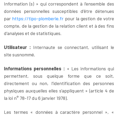
Information (s) » qui correspondent à l’ensemble des
données personnelles susceptibles d’être détenues
par
https://tipo-plomberie.fr
pour la gestion de votre
compte, de la gestion de la relation client et à des fins
d’analyses et de statistiques.
Utilisateur :
Internaute se connectant, utilisant le
site susnommé.
Informations personnelles :
« Les informations qui
permettent, sous quelque forme que ce soit,
directement ou non, l’identification des personnes
physiques auxquelles elles s’appliquent » (article 4 de
la loi n° 78-17 du 6 janvier 1978).
Les termes « données à caractère personnel », «