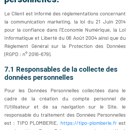
Le Client est informé des réglementations concernant
la communication marketing, la loi du 21 Juin 2014
pour la confiance dans l’Economie Numérique, la Loi
Informatique et Liberté du 06 Août 2004 ainsi que du
Règlement Général sur la Protection des Données
(RGPD : n° 2016-679).
7.1 Responsables de la collecte des
données personnelles
Pour les Données Personnelles collectées dans le
cadre de la création du compte personnel de
l’Utilisateur et de sa navigation sur le Site, le
responsable du traitement des Données Personnelles
est : TIPO PLOMBERIE.
https://tipo-plomberie.fr
est