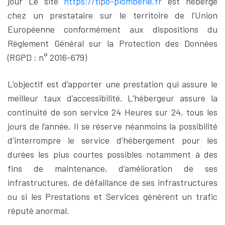
jour Le site
https://tipo-plomberie.fr
est hébergé
chez un prestataire sur le territoire de l’Union
Européenne conformément aux dispositions du
Règlement Général sur la Protection des Données
(RGPD : n° 2016-679)
L’objectif est d’apporter une prestation qui assure le
meilleur taux d’accessibilité. L’hébergeur assure la
continuité de son service 24 Heures sur 24, tous les
jours de l’année. Il se réserve néanmoins la possibilité
d’interrompre le service d’hébergement pour les
durées les plus courtes possibles notamment à des
fins de maintenance, d’amélioration de ses
infrastructures, de défaillance de ses infrastructures
ou si les Prestations et Services génèrent un trafic
réputé anormal.