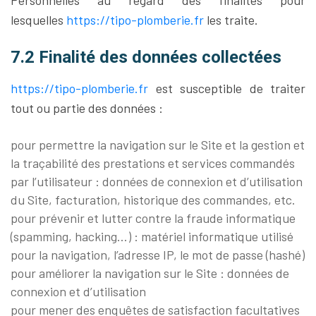
Personnelles au regard des finalités pour
lesquelles
https://tipo-plomberie.fr
les traite.
7.2 Finalité des données collectées
https://tipo-plomberie.fr
est susceptible de traiter
tout ou partie des données :
pour permettre la navigation sur le Site et la gestion et
la traçabilité des prestations et services commandés
par l’utilisateur : données de connexion et d’utilisation
du Site, facturation, historique des commandes, etc.
pour prévenir et lutter contre la fraude informatique
(spamming, hacking…) : matériel informatique utilisé
pour la navigation, l’adresse IP, le mot de passe (hashé)
pour améliorer la navigation sur le Site : données de
connexion et d’utilisation
pour mener des enquêtes de satisfaction facultatives