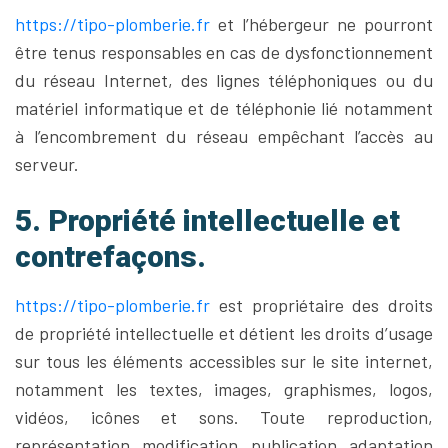
https://tipo-plomberie.fr
et l’hébergeur ne pourront
être tenus responsables en cas de dysfonctionnement
du réseau Internet, des lignes téléphoniques ou du
matériel informatique et de téléphonie lié notamment
à l’encombrement du réseau empêchant l’accès au
serveur.
5. Propriété intellectuelle et
contrefaçons.
https://tipo-plomberie.fr
est propriétaire des droits
de propriété intellectuelle et détient les droits d’usage
sur tous les éléments accessibles sur le site internet,
notamment les textes, images, graphismes, logos,
vidéos, icônes et sons. Toute reproduction,
représentation, modification, publication, adaptation