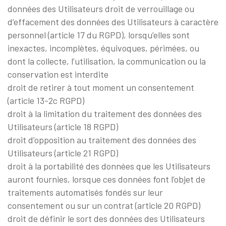
données des Utilisateurs droit de verrouillage ou
d’effacement des données des Utilisateurs à caractère
personnel (article 17 du RGPD), lorsqu’elles sont
inexactes, incomplètes, équivoques, périmées, ou
dont la collecte, l’utilisation, la communication ou la
conservation est interdite
droit de retirer à tout moment un consentement
(article 13-2c RGPD)
droit à la limitation du traitement des données des
Utilisateurs (article 18 RGPD)
droit d’opposition au traitement des données des
Utilisateurs (article 21 RGPD)
droit à la portabilité des données que les Utilisateurs
auront fournies, lorsque ces données font l’objet de
traitements automatisés fondés sur leur
consentement ou sur un contrat (article 20 RGPD)
droit de définir le sort des données des Utilisateurs