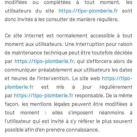
modifiées ou complétées à tout moment, les
utilisateurs du site
https://tipo-plomberie.fr
sont
donc invités à les consulter de manière régulière.
Ce site internet est normalement accessible à tout
moment aux utilisateurs. Une interruption pour raison
de maintenance technique peut être toutefois décidée
par
https://tipo-plomberie.fr
, qui s’efforcera alors de
communiquer préalablement aux utilisateurs les dates
et heures de l’intervention. Le site web
https://tipo-
plomberie.fr
est mis à jour régulièrement
par
https://tipo-plomberie.fr
responsable. De la même
façon, les mentions légales peuvent être modifiées à
tout moment : elles s’imposent néanmoins à
l’utilisateur qui est invité à s’y référer le plus souvent
possible afin d’en prendre connaissance.