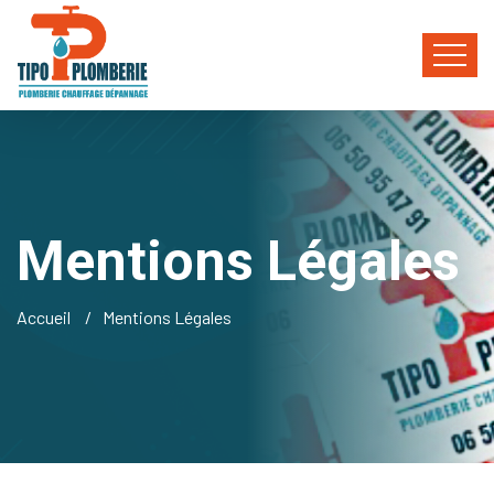
Mentions Légales
Accueil
Mentions Légales