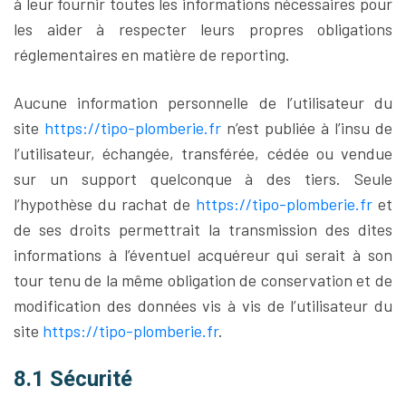
à leur fournir toutes les informations nécessaires pour
les aider à respecter leurs propres obligations
réglementaires en matière de reporting.
Aucune information personnelle de l’utilisateur du
site
https://tipo-plomberie.fr
n’est publiée à l’insu de
l’utilisateur, échangée, transférée, cédée ou vendue
sur un support quelconque à des tiers. Seule
l’hypothèse du rachat de
https://tipo-plomberie.fr
et
de ses droits permettrait la transmission des dites
informations à l’éventuel acquéreur qui serait à son
tour tenu de la même obligation de conservation et de
modification des données vis à vis de l’utilisateur du
site
https://tipo-plomberie.fr
.
8.1 Sécurité