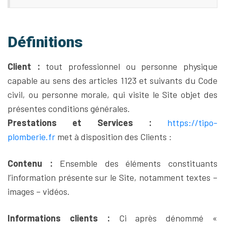
Définitions
Client :
tout professionnel ou personne physique
capable au sens des articles 1123 et suivants du Code
civil, ou personne morale, qui visite le Site objet des
présentes conditions générales.
Prestations et Services :
https://tipo-
plomberie.fr
met à disposition des Clients :
Contenu :
Ensemble des éléments constituants
l’information présente sur le Site, notamment textes –
images – vidéos.
Informations clients :
Ci après dénommé «