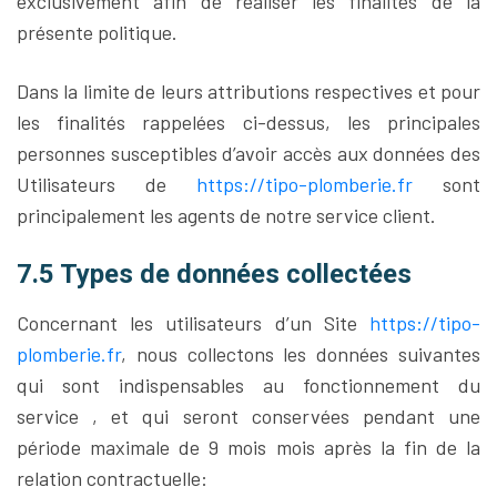
exclusivement afin de réaliser les finalités de la
présente politique.
Dans la limite de leurs attributions respectives et pour
les finalités rappelées ci-dessus, les principales
personnes susceptibles d’avoir accès aux données des
Utilisateurs de
https://tipo-plomberie.fr
sont
principalement les agents de notre service client.
7.5 Types de données collectées
Concernant les utilisateurs d’un Site
https://tipo-
plomberie.fr
, nous collectons les données suivantes
qui sont indispensables au fonctionnement du
service , et qui seront conservées pendant une
période maximale de 9 mois mois après la fin de la
relation contractuelle: