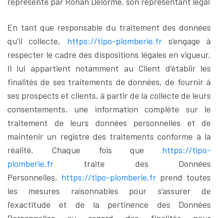
représenté par Ronan Delorme, son représentant légal
En tant que responsable du traitement des données
qu’il collecte,
https://tipo-plomberie.fr
s’engage à
respecter le cadre des dispositions légales en vigueur.
Il lui appartient notamment au Client d’établir les
finalités de ses traitements de données, de fournir à
ses prospects et clients, à partir de la collecte de leurs
consentements, une information complète sur le
traitement de leurs données personnelles et de
maintenir un registre des traitements conforme à la
réalité. Chaque fois que
https://tipo-
plomberie.fr
traite des Données
Personnelles,
https://tipo-plomberie.fr
prend toutes
les mesures raisonnables pour s’assurer de
l’exactitude et de la pertinence des Données