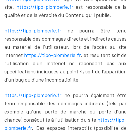
site.
https://tipo-plomberie.fr
est responsable de la
qualité et de la véracité du Contenu qu’il publie.
https://tipo-plomberie.fr
ne pourra être tenu
responsable des dommages directs et indirects causés
au matériel de l’utilisateur, lors de l’accès au site
internet
https://tipo-plomberie.fr
, et résultant soit de
l’utilisation d’un matériel ne répondant pas aux
spécifications indiquées au point 4, soit de l’apparition
d’un bug ou d’une incompatibilité.
https://tipo-plomberie.fr
ne pourra également être
tenu responsable des dommages indirects (tels par
exemple qu’une perte de marché ou perte d’une
chance) consécutifs à l’utilisation du site
https://tipo-
plomberie.fr
. Des espaces interactifs (possibilité de