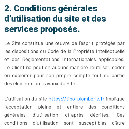
2. Conditions générales
d’utilisation du site et des
services proposés.
Le Site constitue une œuvre de l’esprit protégée par
les dispositions du Code de la Propriété Intellectuelle
et des Réglementations Internationales applicables.
Le Client ne peut en aucune manière réutiliser, céder
ou exploiter pour son propre compte tout ou partie
des éléments ou travaux du Site.
L’utilisation du site
https://tipo-plomberie.fr
implique
l’acceptation pleine et entière des conditions
générales d’utilisation ci-après décrites. Ces
conditions d’utilisation sont susceptibles d’être