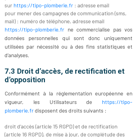
sur
https://tipo-plomberie.fr
: adresse email
pour mener des campagnes de communication (sms,
mail) : numéro de téléphone, adresse email
https://tipo-plomberie.fr
ne commercialise pas vos
données personnelles qui sont donc uniquement
utilisées par nécessité ou à des fins statistiques et
d’analyses.
7.3 Droit d’accès, de rectification et
d’opposition
Conformément à la réglementation européenne en
vigueur, les Utilisateurs de
https://tipo-
plomberie.fr
disposent des droits suivants :
droit d’accès (article 15 RGPD) et de rectification
(article 16 RGPD), de mise à jour, de complétude des