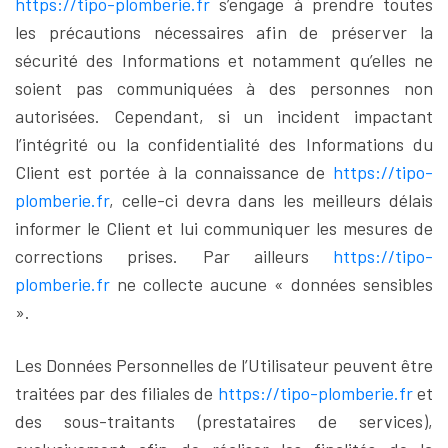
https://tipo-plomberie.fr
s’engage à prendre toutes
les précautions nécessaires afin de préserver la
sécurité des Informations et notamment qu’elles ne
soient pas communiquées à des personnes non
autorisées. Cependant, si un incident impactant
l’intégrité ou la confidentialité des Informations du
Client est portée à la connaissance de
https://tipo-
plomberie.fr
, celle-ci devra dans les meilleurs délais
informer le Client et lui communiquer les mesures de
corrections prises. Par ailleurs
https://tipo-
plomberie.fr
ne collecte aucune « données sensibles
».
Les Données Personnelles de l’Utilisateur peuvent être
traitées par des filiales de
https://tipo-plomberie.fr
et
des sous-traitants (prestataires de services),