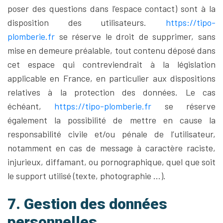
poser des questions dans l’espace contact) sont à la
disposition des utilisateurs.
https://tipo-
plomberie.fr
se réserve le droit de supprimer, sans
mise en demeure préalable, tout contenu déposé dans
cet espace qui contreviendrait à la législation
applicable en France, en particulier aux dispositions
relatives à la protection des données. Le cas
échéant,
https://tipo-plomberie.fr
se réserve
également la possibilité de mettre en cause la
responsabilité civile et/ou pénale de l’utilisateur,
notamment en cas de message à caractère raciste,
injurieux, diffamant, ou pornographique, quel que soit
le support utilisé (texte, photographie …).
7. Gestion des données
personnelles.