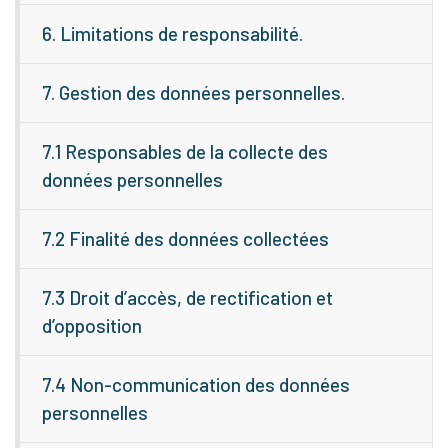
6. Limitations de responsabilité.
7. Gestion des données personnelles.
7.1 Responsables de la collecte des
données personnelles
7.2 Finalité des données collectées
7.3 Droit d’accès, de rectification et
d’opposition
7.4 Non-communication des données
personnelles