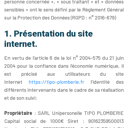
personne concernée », « sous traitant » et « données
sensibles » ont le sens défini par le Règlement Général
sur la Protection des Données (RGPD : n° 2016-679)
1. Présentation du site
internet.
En vertu de l’article 6 de la loi n° 2004-575 du 21 juin
2004 pour la confiance dans l’économie numérique, il
est précisé aux utilisateurs du site
internet
https://tipo-plomberie.fr
l’identité des
différents intervenants dans le cadre de sa réalisation
et de son suivi:
Propriétaire
: SARL Unipersonelle TIPO PLOMBERIE
Capital social de 1000€ Siret : 90162359500013