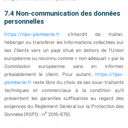
7.4 Non-communication des données
personnelles
https://tipo-plomberie.fr
s’interdit de traiter,
héberger ou transférer les Informations collectées sur
ses Clients vers un pays situé en dehors de l’Union
européenne ou reconnu comme « non adéquat » par la
Commission européenne sans en informer
préalablement le client. Pour autant,
https://tipo-
plomberie.fr
reste libre du choix de ses sous-traitants
techniques et commerciaux à la condition qu’il
présentent les garanties suffisantes au regard des
exigences du Règlement Général sur la Protection des
Données (RGPD : n° 2016-679).