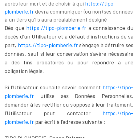
après leur mort et de choisir à qui
https://tipo-
plomberie.fr
devra communiquer (ou non) ses données
à un tiers qu’ils aura préalablement désigné
Dès que
https://tipo-plomberie.fr
a connaissance du
décès d’un Utilisateur et à défaut d’instructions de sa
part,
https://tipo-plomberie.fr
s’engage à détruire ses
données, sauf si leur conservation s’avère nécessaire
à des fins probatoires ou pour répondre à une
obligation légale.
Si l’Utilisateur souhaite savoir comment
https://tipo-
plomberie.fr
utilise ses Données Personnelles,
demander à les rectifier ou s’oppose à leur traitement,
l’Utilisateur peut contacter
https://tipo-
plomberie.fr
par écrit à l’adresse suivante :