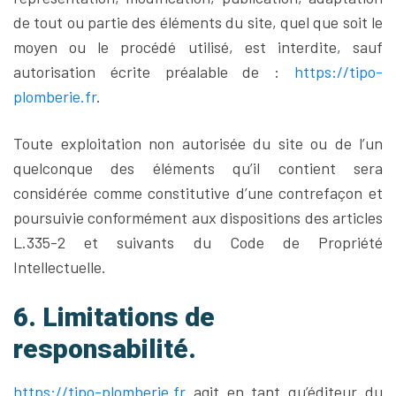
de tout ou partie des éléments du site, quel que soit le
moyen ou le procédé utilisé, est interdite, sauf
autorisation écrite préalable de :
https://tipo-
plomberie.fr
.
Toute exploitation non autorisée du site ou de l’un
quelconque des éléments qu’il contient sera
considérée comme constitutive d’une contrefaçon et
poursuivie conformément aux dispositions des articles
L.335-2 et suivants du Code de Propriété
Intellectuelle.
6. Limitations de
responsabilité.
https://tipo-plomberie.fr
agit en tant qu’éditeur du