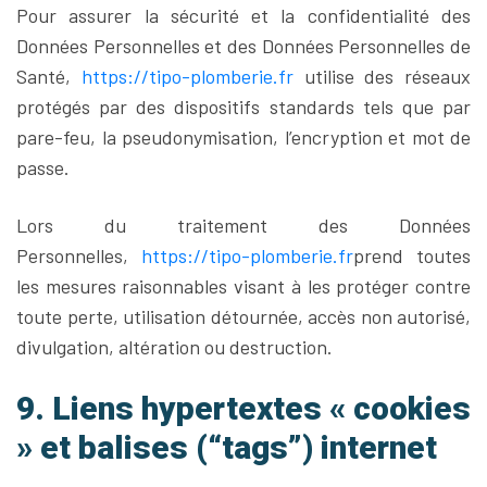
Pour assurer la sécurité et la confidentialité des
Données Personnelles et des Données Personnelles de
Santé,
https://tipo-plomberie.fr
utilise des réseaux
protégés par des dispositifs standards tels que par
pare-feu, la pseudonymisation, l’encryption et mot de
passe.
Lors du traitement des Données
Personnelles,
https://tipo-plomberie.fr
prend toutes
les mesures raisonnables visant à les protéger contre
toute perte, utilisation détournée, accès non autorisé,
divulgation, altération ou destruction.
9. Liens hypertextes « cookies
» et balises (“tags”) internet