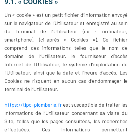
9.1. « COOKIES »
Un « cookie » est un petit fichier d’information envoyé
sur le navigateur de l’Utilisateur et enregistré au sein
du terminal de l’Utilisateur (ex : ordinateur,
smartphone), (ci-après « Cookies »). Ce fichier
comprend des informations telles que le nom de
domaine de l’Utilisateur, le fournisseur d’accès
Internet de l’Utilisateur, le système d’exploitation de
l’Utilisateur, ainsi que la date et l’heure d’accès. Les
Cookies ne risquent en aucun cas d’endommager le
terminal de l’Utilisateur.
https://tipo-plomberie.fr
est susceptible de traiter les
informations de l’Utilisateur concernant sa visite du
Site, telles que les pages consultées, les recherches
effectuées. Ces informations permettent