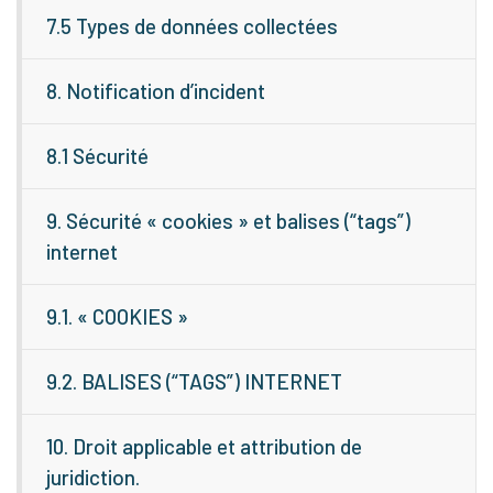
7.5 Types de données collectées
8. Notification d’incident
8.1 Sécurité
9. Sécurité « cookies » et balises (“tags”)
internet
9.1. « COOKIES »
9.2. BALISES (“TAGS”) INTERNET
10. Droit applicable et attribution de
juridiction.